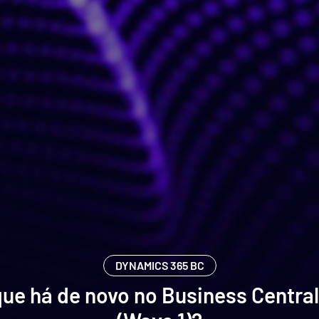
DYNAMICS 365 BC
que há de novo no Business Central