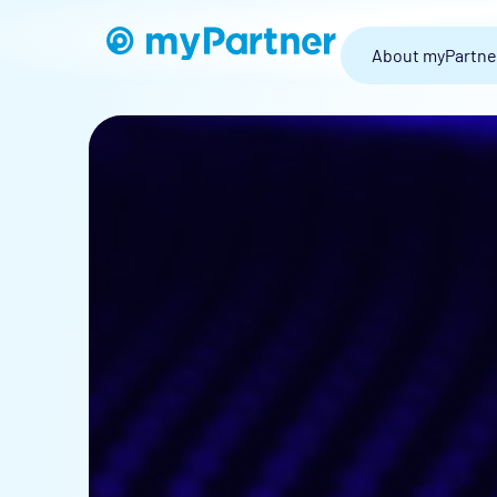
About myPartne